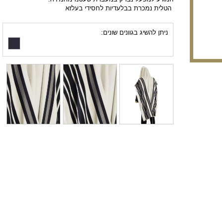
הטלית נמכרת בבלעדיות לחסידי בעלזא
ניתן להשיג בגוונים שונים: