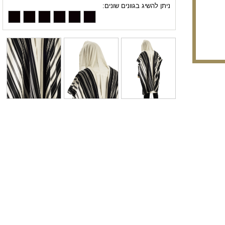
ניתן להשיג בגוונים שונים: