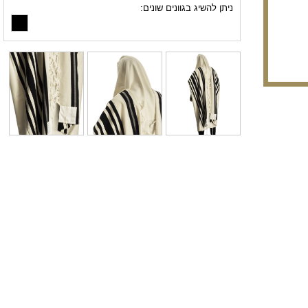
ניתן להשיג בגוונים שונים: