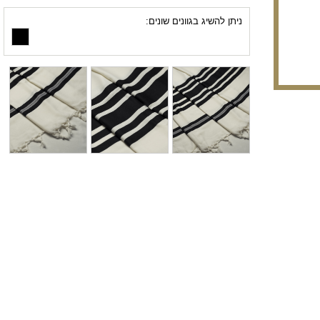
ניתן להשיג בגוונים שונים: